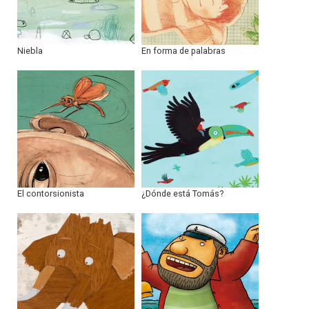
Niebla
En forma de palabras
El contorsionista
¿Dónde está Tomás?