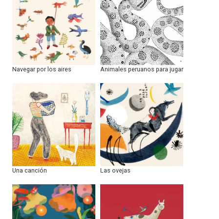
Navegar por los aires
Animales peruanos para jugar
Una canción
Las ovejas