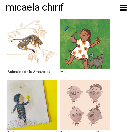
micaela chirif
Animales de la Amazonía
Miel