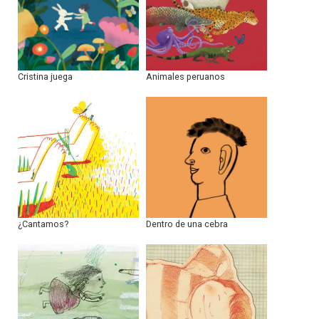
Cristina juega
Animales peruanos
¿Cantamos?
Dentro de una cebra