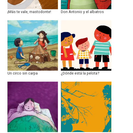
¡Más te vale, mastodonte!
Don Antonio y el albatros
Un circo sin carpa
¿Dónde está la pelota?