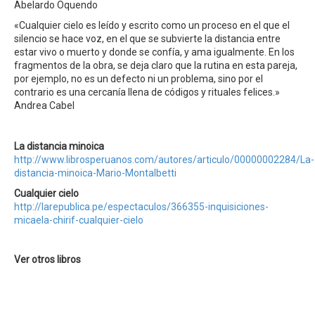
Abelardo Oquendo
«Cualquier cielo es leído y escrito como un proceso en el que el
silencio se hace voz, en el que se subvierte la distancia entre
estar vivo o muerto y donde se confía, y ama igualmente. En los
fragmentos de la obra, se deja claro que la rutina en esta pareja,
por ejemplo, no es un defecto ni un problema, sino por el
contrario es una cercanía llena de códigos y rituales felices.»
Andrea Cabel
La distancia minoica
http://www.librosperuanos.com/autores/articulo/00000002284/La-
distancia-minoica-Mario-Montalbetti
Cualquier cielo
http://larepublica.pe/espectaculos/366355-inquisiciones-
micaela-chirif-cualquier-cielo
Ver otros libros