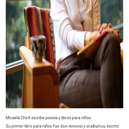
Micaela Chirif escribe poesía y libros para niños.
Su primer libro para niños fue
Don Antonio y el albatros,
escrito