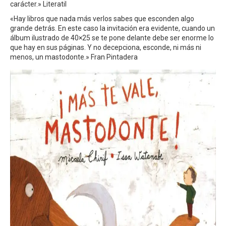
carácter.» Literatil
«Hay libros que nada más verlos sabes que esconden algo
grande detrás. En este caso la invitación era evidente, cuando un
álbum ilustrado de 40×25 se te pone delante debe ser enorme lo
que hay en sus páginas. Y no decepciona, esconde, ni más ni
menos, un mastodonte.» Fran Pintadera