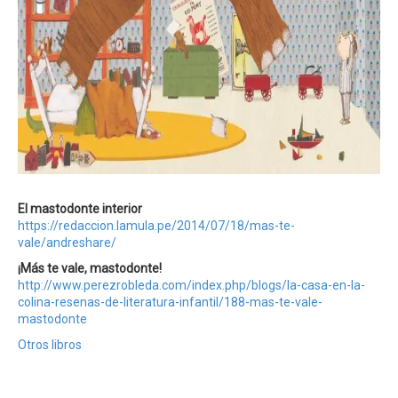
El mastodonte interior
https://redaccion.lamula.pe/2014/07/18/mas-te-
vale/andreshare/
¡Más te vale, mastodonte!
http://www.perezrobleda.com/index.php/blogs/la-casa-en-la-
colina-resenas-de-literatura-infantil/188-mas-te-vale-
mastodonte
Otros libros