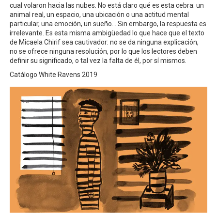
cual volaron hacia las nubes. No está claro qué es esta cebra: un
animal real, un espacio, una ubicación o una actitud mental
particular, una emoción, un sueño… Sin embargo, la respuesta es
irrelevante. Es esta misma ambigüedad lo que hace que el texto
de Micaela Chirif sea cautivador: no se da ninguna explicación,
no se ofrece ninguna resolución, por lo que los lectores deben
definir su significado, o tal vez la falta de él, por sí mismos.
Catálogo White Ravens 2019